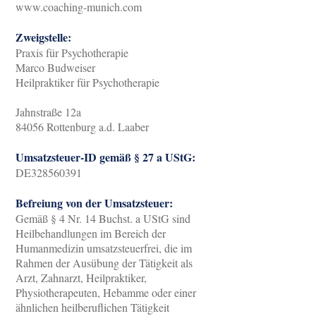
www.coaching-munich.com
Zweigstelle:
Praxis für Psychotherapie
Marco Budweiser
Heilpraktiker für Psychotherapie
Jahnstraße 12a
84056 Rottenburg a.d. Laaber
Umsatzsteuer-ID gemäß § 27 a UStG:
DE328560391
Befreiung von der Umsatzsteuer:
Gemäß § 4 Nr. 14 Buchst. a UStG sind
Heilbehandlungen im Bereich der
Humanmedizin umsatzsteuerfrei, die im
Rahmen der Ausübung der Tätigkeit als
Arzt, Zahnarzt, Heilpraktiker,
Physiotherapeuten, Hebamme oder einer
ähnlichen heilberuflichen Tätigkeit