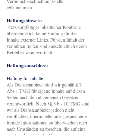
Verbraucherschlichtungsstelle
teilzunehmen.
Haftungshinweis:
Trotz sorgfältiger inhaltlicher Kontrolle
übernehme ich keine Haftung für die
Inhalte externer Links. Für den Inhalt der
verlinkten Seiten sind ausschließlich deren
Betreiber verantwortlich.
Haftungsausschluss:
Haftung für Inhalte
Als Diensteanbieter sind wir gemäß § 7
Abs.1 TMG für eigene Inhalte auf diesen
Seiten nach den allgemeinen Gesetzen
verantwortlich. Nach §§ 8 bis 10 TMG sind
wir als Diensteanbieter jedoch nicht
verpflichtet, übermittelte oder gespeicherte
fremde Informationen zu überwachen oder
nach Umständen zu forschen, die auf eine