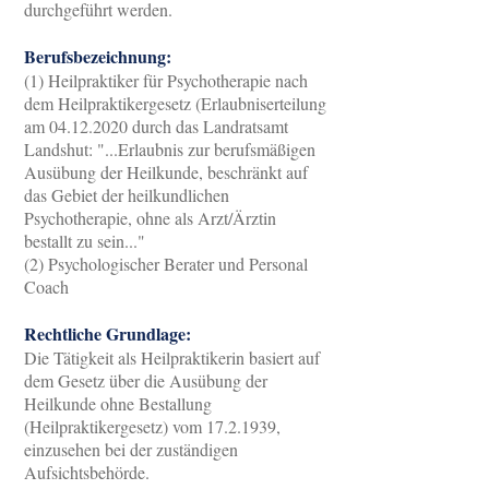
durchgeführt werden.
Berufsbezeichnung:
(1) Heilpraktiker für Psychotherapie nach
dem Heilpraktikergesetz (Erlaubniserteilung
am
04.12.2020
durch das Landratsamt
Landshut: "...Erlaubnis zur berufsmäßigen
Ausübung der Heilkunde, beschränkt auf
das Gebiet der heilkundlichen
Psychotherapie, ohne als Arzt/Ärztin
bestallt zu sein..."
(2) Psychologischer Berater und Personal
Coach
Rechtliche Grundlage:
Die Tätigkeit als Heilpraktikerin basiert auf
dem Gesetz über die Ausübung der
Heilkunde ohne Bestallung
(Heilpraktikergesetz) vom
17.2.1939
,
einzusehen bei der zuständigen
Aufsichtsbehörde.