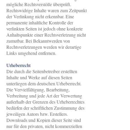
mögliche Rechtsverstöße überprüft.
Rechtswidrige Inhalte waren zum Zeitpunkt
der Verlinkung nicht erkennbar. Eine
permanente inhaltliche Kontrolle der
verlinkten Seiten ist jedoch ohne konkrete
Anhaltspunkte einer Rechtsverletzung nicht
zumutbar. Bei Bekanntwerden von
Rechtsverletzungen werden wir derartige
Links umgehend entfernen.
Urheberrecht
Die durch die Seitenbetreiber erstellten
Inhalte und Werke auf diesen Seiten
unterliegen dem deutschen Urheberrecht.
Die Vervielfältigung, Bearbeitung,
Verbreitung und jede Art der Verwertung
außerhalb der Grenzen des Urheberrechtes
bedürfen der schriftlichen Zustimmung des
jeweiligen Autors bzw. Erstellers.
Downloads und Kopien dieser Seite sind
nur für den privaten, nicht kommerziellen