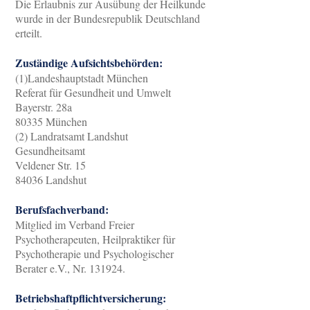
Die Erlaubnis zur Ausübung der Heilkunde
wurde in der Bundesrepublik Deutschland
erteilt.
Zuständige Aufsichtsbehörden:
(1)Landeshauptstadt München
Referat für Gesundheit und Umwelt
Bayerstr. 28a
80335 München
(2) Landratsamt Landshut
Gesundheitsamt
Veldener Str. 15
84036 Landshut
Berufsfachverband:
Mitglied im Verband Freier
Psychotherapeuten, Heilpraktiker für
Psychotherapie und Psychologischer
Berater e.V., Nr. 131924.
Betriebshaftpflichtversicherung: