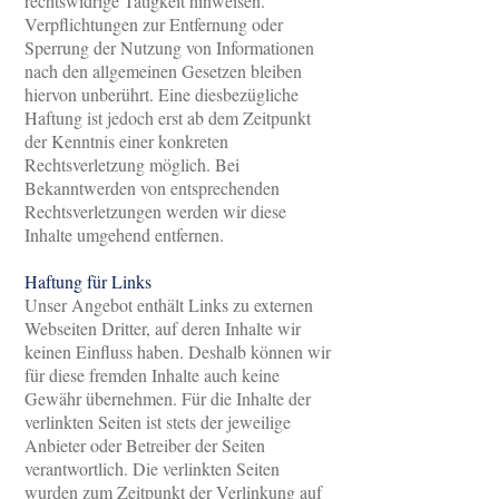
rechtswidrige Tätigkeit hinweisen.
Verpflichtungen zur Entfernung oder
Sperrung der Nutzung von Informationen
nach den allgemeinen Gesetzen bleiben
hiervon unberührt. Eine diesbezügliche
Haftung ist jedoch erst ab dem Zeitpunkt
der Kenntnis einer konkreten
Rechtsverletzung möglich. Bei
Bekanntwerden von entsprechenden
Rechtsverletzungen werden wir diese
Inhalte umgehend entfernen.
Haftung für Links
Unser Angebot enthält Links zu externen
Webseiten Dritter, auf deren Inhalte wir
keinen Einfluss haben. Deshalb können wir
für diese fremden Inhalte auch keine
Gewähr übernehmen. Für die Inhalte der
verlinkten Seiten ist stets der jeweilige
Anbieter oder Betreiber der Seiten
verantwortlich. Die verlinkten Seiten
wurden zum Zeitpunkt der Verlinkung auf