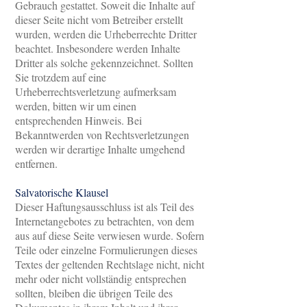
Gebrauch gestattet. Soweit die Inhalte auf
dieser Seite nicht vom Betreiber erstellt
wurden, werden die Urheberrechte Dritter
beachtet. Insbesondere werden Inhalte
Dritter als solche gekennzeichnet. Sollten
Sie trotzdem auf eine
Urheberrechtsverletzung aufmerksam
werden, bitten wir um einen
entsprechenden Hinweis. Bei
Bekanntwerden von Rechtsverletzungen
werden wir derartige Inhalte umgehend
entfernen.
Salvatorische Klausel
Dieser Haftungsausschluss ist als Teil des
Internetangebotes zu betrachten, von dem
aus auf diese Seite verwiesen wurde. Sofern
Teile oder einzelne Formulierungen dieses
Textes der geltenden Rechtslage nicht, nicht
mehr oder nicht vollständig entsprechen
sollten, bleiben die übrigen Teile des