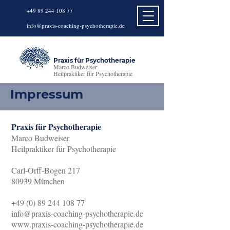
+49 89 244 1
08 77
info@praxis-coaching-psychotherapie.de
Praxis für Psychotherapie
Marco Budweiser
Heilpraktiker für Psychotherapie
Impressum
Praxis für Psychotherapie
Marco Budweiser
Heilpraktiker für Psychotherapie
Carl-Orff-Bogen 217
80939 München
+49 (0) 89 244 108 77
info@praxis-coaching-psychotherapie.de
www.praxis-coaching-psychotherapie.de