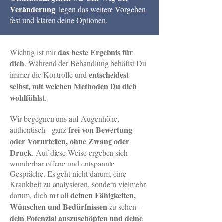
Veränderung
, legen das weitere Vorgehen
fest und klären deine Optionen.
das beste Ergebnis für
Wichtig ist mir
dich
. Während der Behandlung behältst Du
entscheidest
immer die Kontrolle und
selbst, mit welchen Methoden Du dich
wohlfühlst
.
Wir begegnen uns auf Augenhöhe,
frei von Bewertung
authentisch - ganz
oder Vorurteilen, ohne Zwang oder
Druck
. Auf diese Weise ergeben sich
wunderbar offene und entspannte
Gespräche. Es geht nicht darum, eine
Krankheit zu analysieren, sondern vielmehr
deinen Fähigkeiten,
darum, dich mit all
Wünschen und Bedürfnissen
zu sehen -
dein Potenzial auszuschöpfen und deine