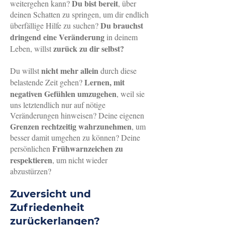
Du bist bereit
weitergehen kann?
, über
deinen Schatten zu springen, um dir endlich
Du brauchst
überfällige Hilfe zu suchen?
dringend eine Veränderung
in deinem
zurück zu dir selbst?
Leben, willst
nicht mehr allein
Du willst
durch diese
Lernen, mit
belastende Zeit gehen?
negativen Gefühlen umzugehen
, weil sie
uns letztendlich nur auf nötige
Veränderungen hinweisen? Deine eigenen
Grenzen rechtzeitig wahrzunehmen
, um
besser damit umgehen zu können? Deine
Frühwarnzeichen zu
persönlichen
respektieren
, um nicht wieder
abzustürzen?
Zuversicht und
Zufriedenheit
zurückerlangen?