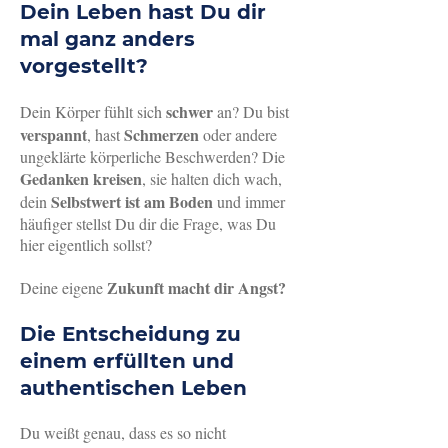
Dein Leben hast Du dir
mal ganz anders
vorgestellt?
schwer
Dein Körper fühlt sich
an? Du bist
verspannt
Schmerzen
, hast
oder andere
ungeklärte körperliche Beschwerden? Die
Gedanken kreisen
, sie halten dich wach,
Selbstwert ist am Boden
dein
und immer
häufiger stellst Du dir die Frage, was Du
hier eigentlich sollst?
Zukunft macht dir Angst?
Deine eigene
Die Entscheidung zu
einem erfüllten und
authentischen Leben
Du weißt genau, dass es so nicht