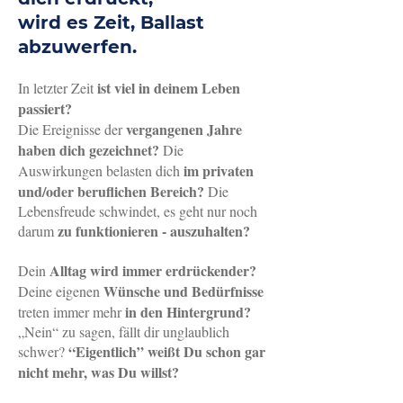
wird es Zeit, Ballast
abzuwerfen.
ist viel in deinem Leben
In letzter Zeit
passiert?
vergangenen Jahre
Die Ereignisse der
haben dich gezeichnet?
Die
im privaten
Auswirkungen belasten dich
und/oder beruflichen Bereich?
Die
Lebensfreude schwindet, es geht nur noch
zu funktionieren - auszuhalten?
darum
Alltag wird immer erdrückender?
Dein
Wünsche und Bedürfnisse
Deine eigenen
in den Hintergrund?
treten immer mehr
„Nein“ zu sagen, fällt dir unglaublich
“Eigentlich” weißt Du schon gar
schwer?
nicht mehr, was Du willst?