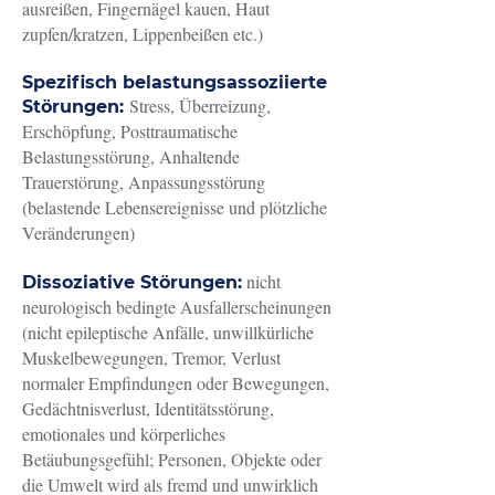
ausreißen, Fingernägel kauen, Haut
zupfen/kratzen, Lippenbeißen etc.)
Spezifisch belastungsassoziierte
Stress, Überreizung,
Störungen:
Erschöpfung, Posttraumatische
Belastungsstörung, Anhaltende
Trauerstörung, Anpassungsstörung
(belastende Lebensereignisse und plötzliche
Veränderungen)
nicht
Dissoziative Störungen:
neurologisch bedingte Ausfallerscheinungen
(nicht epileptische Anfälle, unwillkürliche
Muskelbewegungen, Tremor, Verlust
normaler Empfindungen oder Bewegungen,
Gedächtnisverlust, Identitätsstörung,
emotionales und körperliches
Betäubungsgefühl; Personen, Objekte oder
die Umwelt wird als fremd und unwirklich