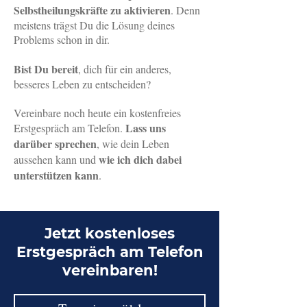
Selbstheilungskräfte zu aktivieren
. Denn
meistens trägst Du die Lösung deines
Problems schon in dir.
Bist Du bereit
, dich für ein anderes,
besseres Leben zu entscheiden?
Vereinbare noch heute ein kostenfreies
Lass uns
Erstgespräch am Telefon.
darüber sprechen
, wie dein Leben
wie ich dich dabei
aussehen kann und
unterstützen kann
.
Jetzt kostenloses
Erstgespräch am Telefon
vereinbaren!