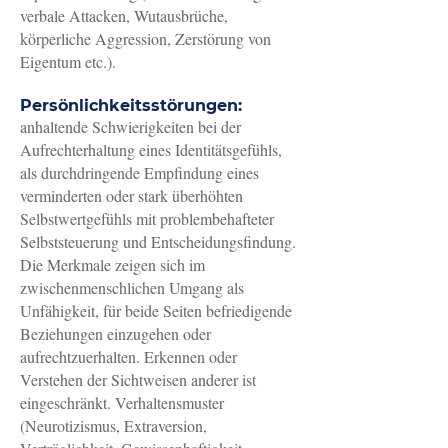
verbale Attacken, Wutausbrüche,
körperliche Aggression, Zerstörung von
Eigentum etc.).
Persönlichkeitsstörungen:
anhaltende Schwierigkeiten bei der
Aufrechterhaltung eines Identitätsgefühls,
als durchdringende Empfindung eines
verminderten oder stark überhöhten
Selbstwertgefühls mit problembehafteter
Selbststeuerung und Entscheidungsfindung.
Die Merkmale zeigen sich im
zwischenmenschlichen Umgang als
Unfähigkeit, für beide Seiten befriedigende
Beziehungen einzugehen oder
aufrechtzuerhalten. Erkennen oder
Verstehen der Sichtweisen anderer ist
eingeschränkt. Verhaltensmuster
(Neurotizismus, Extraversion,