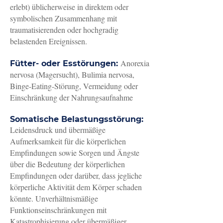
erlebt) üblicherweise in direktem oder
symbolischen Zusammenhang mit
traumatisierenden oder hochgradig
belastenden Ereignissen.
Anorexia
Fütter- oder Esstörungen:
nervosa (Magersucht), Bulimia nervosa,
Binge-Eating-Störung, Vermeidung oder
Einschränkung der Nahrungsaufnahme
Somatische Belastungsstörung:
Leidensdruck und übermäßige
Aufmerksamkeit für die körperlichen
Empfindungen sowie Sorgen und Ängste
über die Bedeutung der körperlichen
Empfindungen oder darüber, dass jegliche
körperliche Aktivität dem Körper schaden
könnte. Unverhältnismäßige
Funktionseinschränkungen mit
Katastrophisierung oder übermäßiger