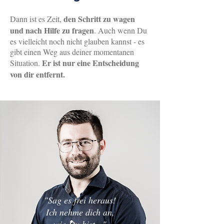
den
Schritt zu wagen
Dann ist es Zeit,
und nach Hilfe zu fragen
. Auch wenn Du
es vielleicht noch nicht glauben kannst - es
gibt einen Weg aus deiner momentanen
Er ist nur eine Entscheidung
Situation.
von dir entfernt.
"Sag es frei heraus!
Ich nehme dich an,